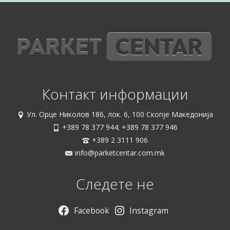
Контакт информации
Ул. Орце Николов 186, лок. 6, 100 Скопје Македонија
+389 78 377 944; +389 78 377 946
+389 2 3111 906
info@parketcentar.com.mk
Следете не
Facebook
Instagram