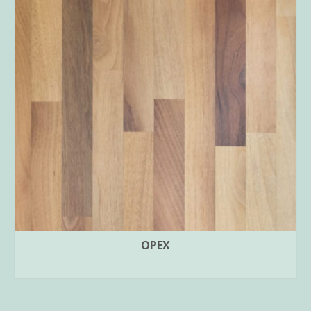
OPEX
ПРОЧИТАЈ ПОВЕЌЕ