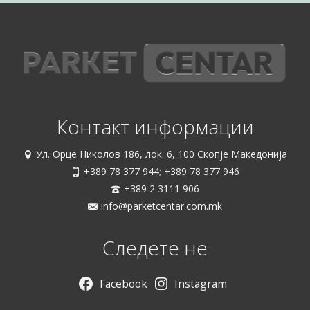
Контакт информации
Ул. Орце Николов 186, лок. 6, 100 Скопје Македонија
+389 78 377 944; +389 78 377 946
+389 2 3111 906
info@parketcentar.com.mk
Следете не
Facebook
Instagram