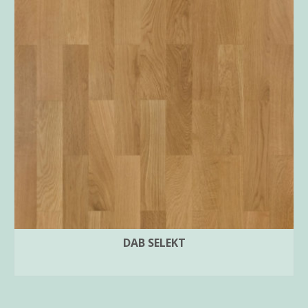
DAB SELEKT
ПРОЧИТАЈ ПОВЕЌЕ