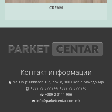
CREAM
ПРОЧИТАЈ ПОВЕЌЕ
Контакт информации
Ул. Орце Николов 186, лок. 6, 100 Скопје Македонија
+389 78 377 944; +389 78 377 946
+389 2 3111 906
info@parketcentar.com.mk