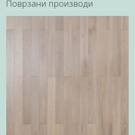
Поврзани производи